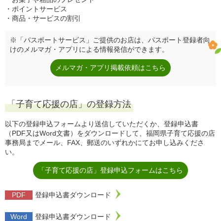
ポイントサービス
商品・サービスの割引
※「パスポートサービス」ご提供のお店は、パスポート登録者向
けのメルマガ・アプリによる情報発信ができます。
メルマガ・アプリ掲載依頼はこちら
「子育て応援の店」の登録方法
以下の登録申込フォームより送信していただくか、登録申込書
（PDF又はWord文書）をダウンロードして、福岡県子育て応援の店
事務局までメール、FAX、郵送のいずれかにてお申し込みくださ
い。
「子育て応援の店」登録申込フォームはこちら
登録申込書ダウンロード
登録申込書ダウンロード