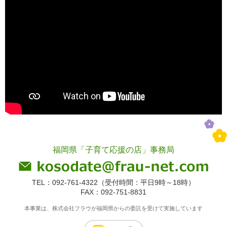
福岡県「子育て応援の店」事務局
TEL：092-761-4322（受付時間：平日9時～18時）
FAX：092-751-8831
本事業は、株式会社フラウが福岡県からの委託を受けて実施しています