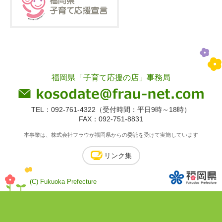
福岡県「子育て応援の店」事務局
TEL：092-761-4322（受付時間：平日9時～18時）
FAX：092-751-8831
本事業は、株式会社フラウが福岡県からの委託を受けて実施しています
リンク集
(C) Fukuoka Prefecture