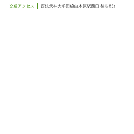
交通アクセス
西鉄天神大牟田線白木原駅西口 徒歩8分