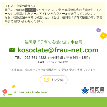
＜お店・企業の皆様へ＞
修正のご依頼は
こちら
をクリックし、ご担当者様連絡先の「連絡先 ｅメ
ール」に登録されたメールアドレスから空メールを送信してください。
なお、複数店舗を同時に修正したい場合は、福岡県「子育て応援の店」事務
局までお問い合わせください。
福岡県「子育て応援の店」事務局
TEL：092-761-4322（受付時間：平日9時～18時）
FAX：092-751-8831
本事業は、株式会社フラウが福岡県からの委託を受けて実施しています
リンク集
(C) Fukuoka Prefecture