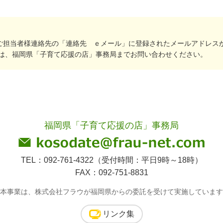
ご担当者様連絡先の「連絡先 ｅメール」に登録されたメールアドレス
は、福岡県「子育て応援の店」事務局までお問い合わせください。
福岡県「子育て応援の店」事務局
TEL：092-761-4322（受付時間：平日9時～18時）
FAX：092-751-8831
本事業は、株式会社フラウが福岡県からの委託を受けて実施しています
リンク集