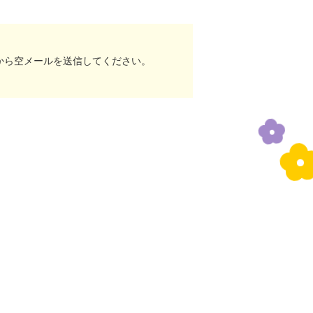
から空メールを送信してください。