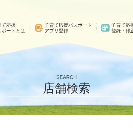
育て応援
子育て応援パスポート
子育て応
スポートとは
アプリ登録
登録・修
SEARCH
店舗検索