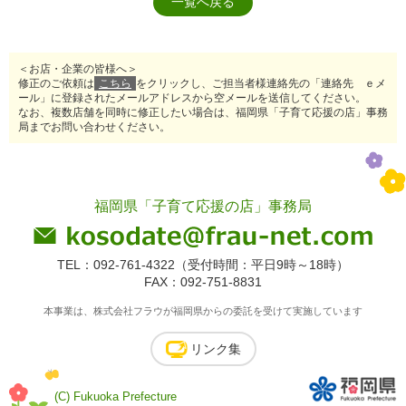
一覧へ戻る
＜お店・企業の皆様へ＞
修正のご依頼は
こちら
をクリックし、ご担当者様連絡先の「連絡先 ｅメ
ール」に登録されたメールアドレスから空メールを送信してください。
なお、複数店舗を同時に修正したい場合は、福岡県「子育て応援の店」事務
局までお問い合わせください。
福岡県「子育て応援の店」事務局
TEL：092-761-4322（受付時間：平日9時～18時）
FAX：092-751-8831
本事業は、株式会社フラウが福岡県からの委託を受けて実施しています
リンク集
(C) Fukuoka Prefecture