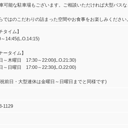
駐車可能な駐車場もございます。ご相談いただければ大型バス
らではのこだわりの詰まった空間やお食事をお楽しみください
チタイム】
14:45(L.O.14:15)
ナータイム】
木曜日 17:30～22:00(L.O.21:30)
日曜日 17:00～22:30(L.O.22:00)
・祝前日・大型連休は金曜日～日曜日までと同様です)
3-1129