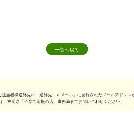
一覧へ戻る
ご担当者様連絡先の「連絡先 ｅメール」に登録されたメールアドレス
は、福岡県「子育て応援の店」事務局までお問い合わせください。