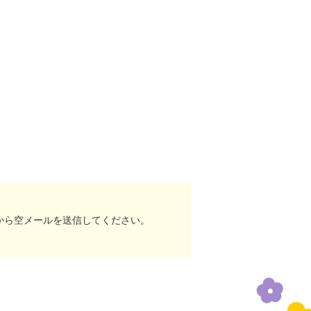
から空メールを送信してください。