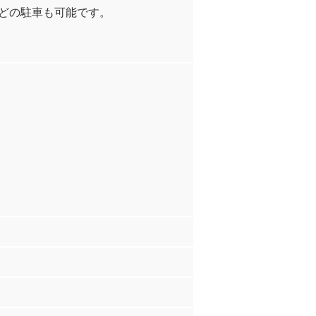
などの駐車も可能です。
。