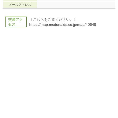
メールアドレス
交通アク
〔こちらをご覧ください。〕
セス
https://map.mcdonalds.co.jp/map/40649