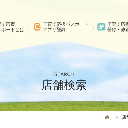
育て応援
子育て応援パスポート
子育て応
スポートとは
アプリ登録
登録・修
SEARCH
店舗検索
店