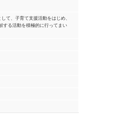
として、子育て支援活動をはじめ、
献する活動を積極的に行ってまい