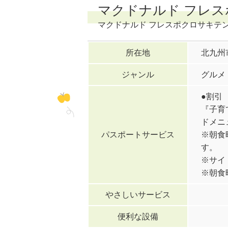
マクドナルド フレス
マクドナルド フレスポクロサキテ
所在地
北九州
ジャンル
グルメ
●割引
『子育
ドメニ
パスポートサービス
※朝食
す。
※サイ
※朝食
やさしいサービス
便利な設備