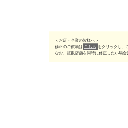
＜お店・企業の皆様へ＞
修正のご依頼は
こちら
をクリックし、
なお、複数店舗を同時に修正したい場合