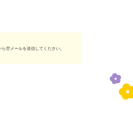
から空メールを送信してください。