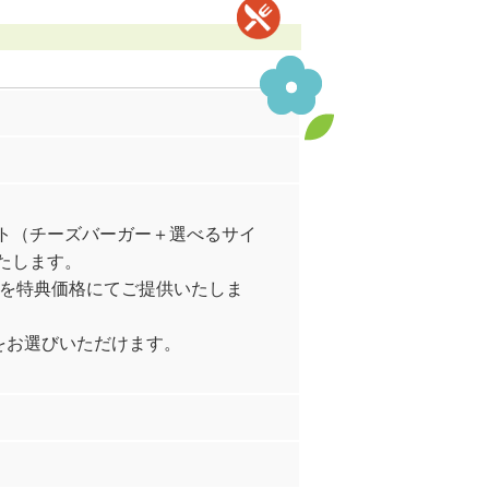
ト（チーズバーガー＋選べるサイ
たします。
トを特典価格にてご提供いたしま
をお選びいただけます。