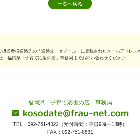
一覧へ戻る
ご担当者様連絡先の「連絡先 ｅメール」に登録されたメールアドレス
は、福岡県「子育て応援の店」事務局までお問い合わせください。
福岡県「子育て応援の店」事務局
TEL：092-761-4322（受付時間：平日9時～18時）
FAX：092-751-8831