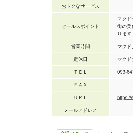
おトクなサービス
マクド
セールスポイント
街の美
ります
営業時間
マクド
定休日
マクド
ＴＥＬ
093-64
ＦＡＸ
ＵＲＬ
https:/
メールアドレス