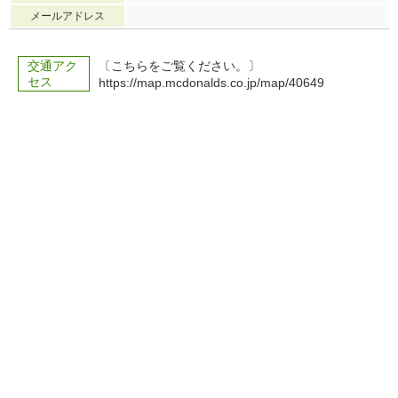
メールアドレス
交通アク
〔こちらをご覧ください。〕
セス
https://map.mcdonalds.co.jp/map/40649