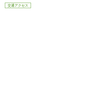
交通アクセス