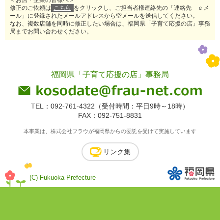
＜お店・企業の皆様へ＞
修正のご依頼は
こちら
をクリックし、ご担当者様連絡先の「連絡先 ｅメ
ール」に登録されたメールアドレスから空メールを送信してください。
なお、複数店舗を同時に修正したい場合は、福岡県「子育て応援の店」事務
局までお問い合わせください。
福岡県「子育て応援の店」事務局
TEL：092-761-4322（受付時間：平日9時～18時）
FAX：092-751-8831
本事業は、株式会社フラウが福岡県からの委託を受けて実施しています
リンク集
(C) Fukuoka Prefecture