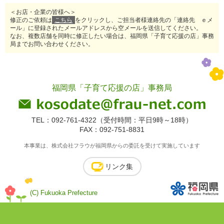
＜お店・企業の皆様へ＞
修正のご依頼は
こちら
をクリックし、ご担当者様連絡先の「連絡先 ｅメ
ール」に登録されたメールアドレスから空メールを送信してください。
なお、複数店舗を同時に修正したい場合は、福岡県「子育て応援の店」事務
局までお問い合わせください。
福岡県「子育て応援の店」事務局
TEL：092-761-4322（受付時間：平日9時～18時）
FAX：092-751-8831
本事業は、株式会社フラウが福岡県からの委託を受けて実施しています
リンク集
(C) Fukuoka Prefecture