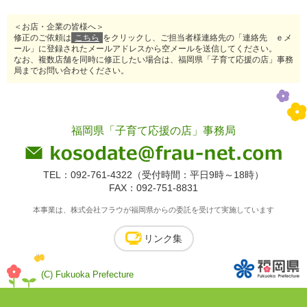
＜お店・企業の皆様へ＞
修正のご依頼は
こちら
をクリックし、ご担当者様連絡先の「連絡先 ｅメ
ール」に登録されたメールアドレスから空メールを送信してください。
なお、複数店舗を同時に修正したい場合は、福岡県「子育て応援の店」事務
局までお問い合わせください。
福岡県「子育て応援の店」事務局
TEL：092-761-4322（受付時間：平日9時～18時）
FAX：092-751-8831
本事業は、株式会社フラウが福岡県からの委託を受けて実施しています
リンク集
(C) Fukuoka Prefecture